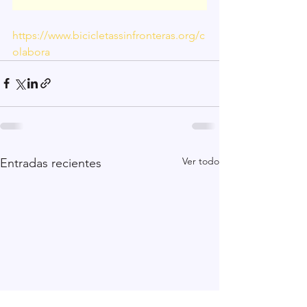
https://www.bicicletassinfronteras.org/c
olabora
Ver todo
Entradas recientes