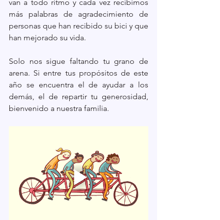
van a todo ritmo y cada vez recibimos 
más palabras de agradecimiento de 
personas que han recibido su bici y que 
han mejorado su vida.
Solo nos sigue faltando tu grano de 
arena. Si entre tus propósitos de este 
año se encuentra el de ayudar a los 
demás, el de repartir tu generosidad, 
bienvenido a nuestra familia. 