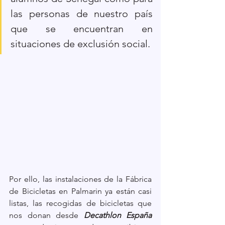
las personas de nuestro país 
que se encuentran en 
situaciones de exclusión social.
Por ello, las instalaciones de la Fábrica 
de Bicicletas en Palmarin ya están casi 
listas, las recogidas de bicicletas que 
nos donan desde 
Decathlon España