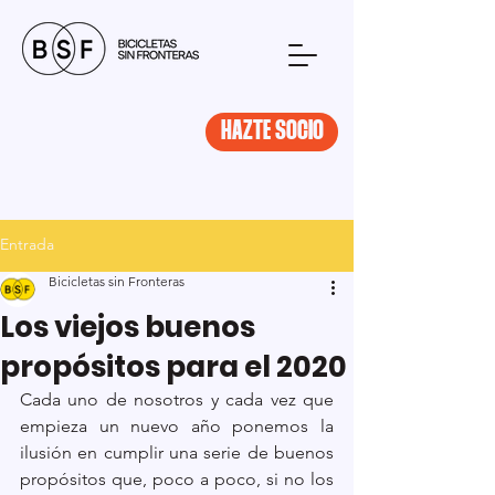
HAZTE SOCIO
Entrada
Bicicletas sin Fronteras
Los viejos buenos
propósitos para el 2020
Cada uno de nosotros y cada vez que 
empieza un nuevo año ponemos la 
ilusión en cumplir una serie de buenos 
propósitos que, poco a poco, si no los 