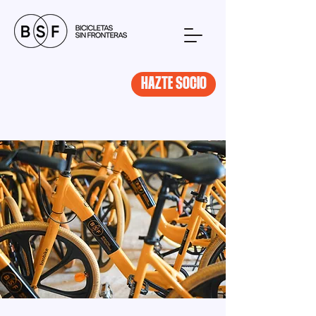
HAZTE SOCIO