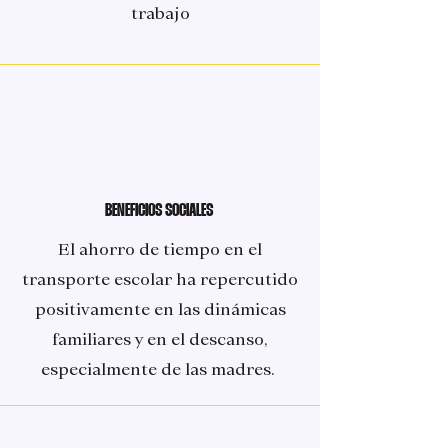
trabajo
BENEFICIOS SOCIALES
El ahorro de tiempo en el
transporte escolar ha repercutido
positivamente en las dinámicas
familiares y en el descanso,
especialmente de las madres.