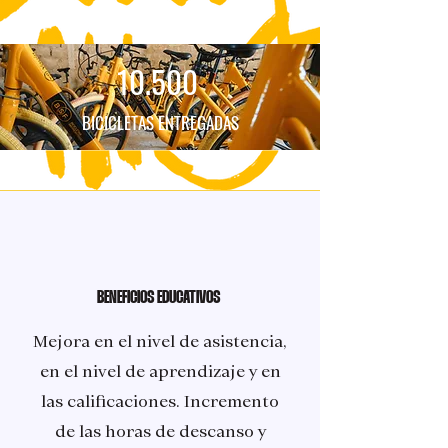
10.500
BICICLETAS ENTREGADAS
BENEFICIOS EDUCATIVOS
Mejora en el nivel de asistencia,
en el nivel de aprendizaje y en
las calificaciones. Incremento
de las horas de descanso y