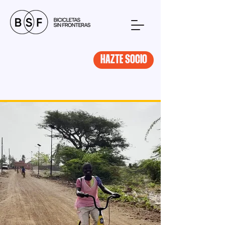
HAZTE SOCIO