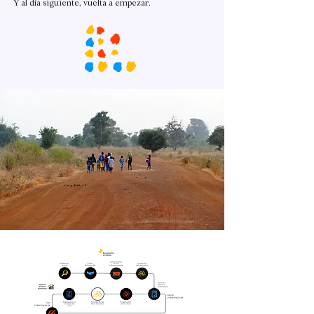
Y al día siguiente, vuelta a empezar.