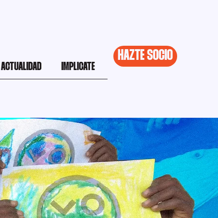
HAZTE SOCIO
ACTUALIDAD
IMPLICATE