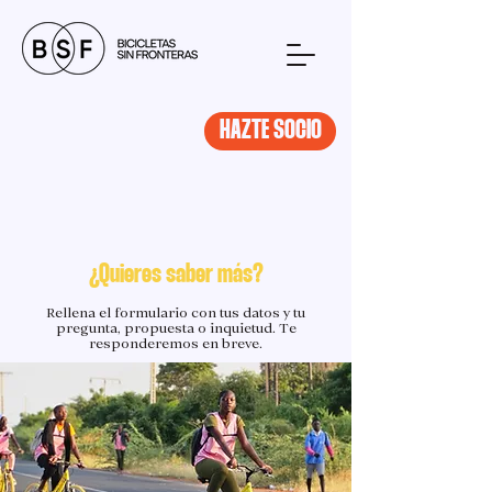
HAZTE SOCIO
¿Quieres saber más?
Rellena el formulario con tus datos y tu
pregunta, propuesta o inquietud. Te
responderemos en breve.