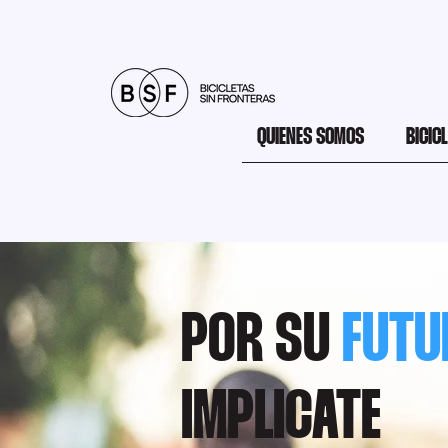
QUIENES SOMOS
BICIC
POR SU
FUTU
IMPLICATE