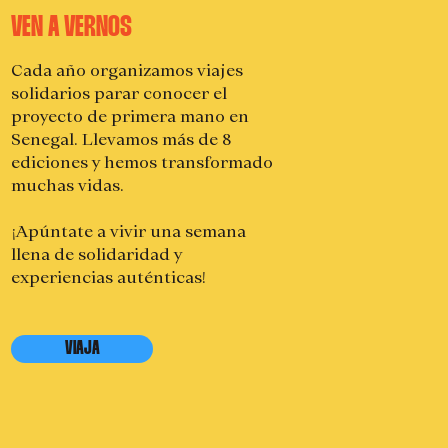
VEN A VERNOS
Cada año organizamos viajes
solidarios parar conocer el
proyecto de primera mano en
Senegal. Llevamos más de 8
ediciones y hemos transformado
muchas vidas.
¡Apúntate a vivir una semana
llena de solidaridad y
experiencias auténticas!
VIAJA