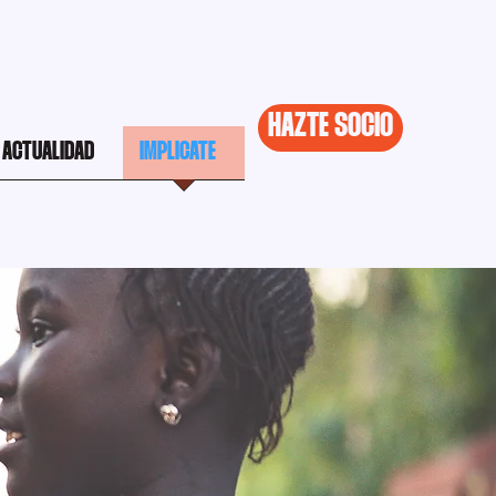
HAZTE SOCIO
ACTUALIDAD
IMPLICATE