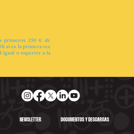
os primeros 250 € de
% si es la primera vez
 igual o superior a la
NEWSLETTER
DOCUMENTOS Y DESCARGAS