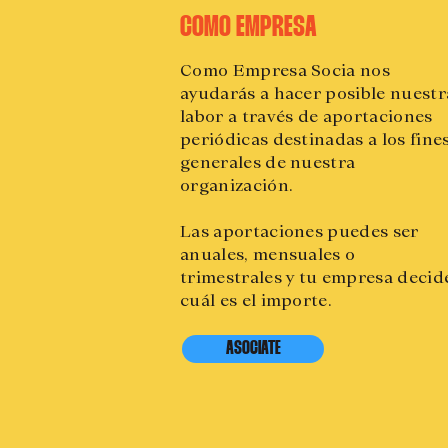
COMO EMPRESA
Como Empresa Socia nos
ayudarás a hacer posible nuestr
labor a través de aportaciones
periódicas destinadas a los fine
generales de nuestra
organización.
Las aportaciones puedes ser
anuales, mensuales o
trimestrales y tu empresa decid
cuál es el importe.
ASOCIATE