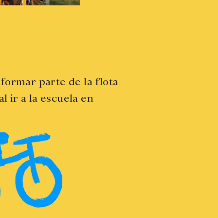
formar parte de la flota
l ir a la escuela en