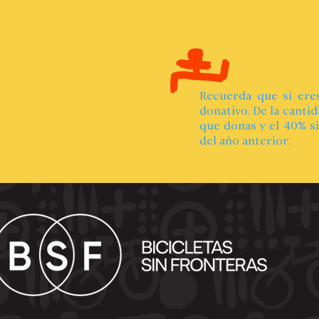
Recuerda que si ere
donativo. De la canti
que donas y el 40% si
del año anterior.