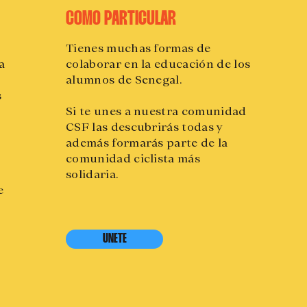
COMO PARTICULAR
Tienes muchas formas de
a
colaborar en la educación de los
alumnos de Senegal.
s
Si te unes a nuestra comunidad
CSF las descubrirás todas y
además formarás parte de la
comunidad ciclista más
solidaria.
e
UNETE