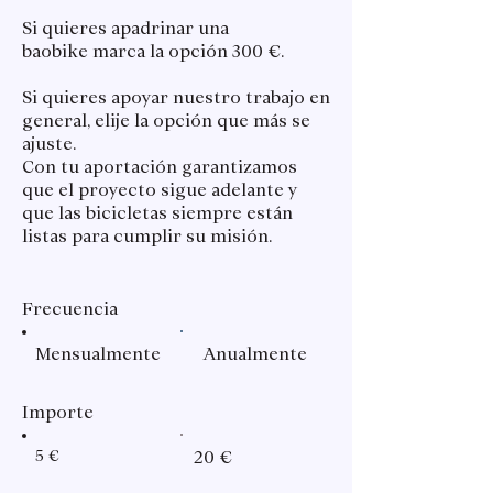
Si quieres apadrinar una
baobike marca la opción 300 €.
Si quieres apoyar nuestro trabajo en
general, elije la opción que más se
ajuste.
Con tu aportación garantizamos
que el proyecto sigue adelante y
que las bicicletas siempre están
listas para cumplir su misión.
Frecuencia
Mensualmente
Anualmente
Importe
5 €
20 €