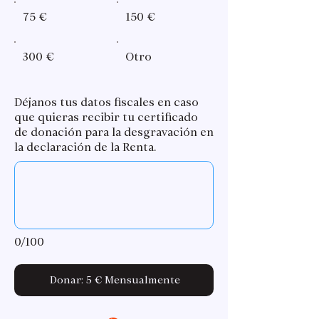
75 €
150 €
300 €
Otro
Déjanos tus datos fiscales en caso
que quieras recibir tu certificado
de donación para la desgravación en
la declaración de la Renta.
0/100
Donar: 5 € Mensualmente