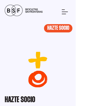
HAZTE SOCIO
HAZTE SOCIO